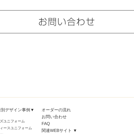
種別デザイン事例▼
オーダーの流れ
お問い合わせ
ズユニフォーム
FAQ
ィースユニフォーム
関連WEBサイト ▼