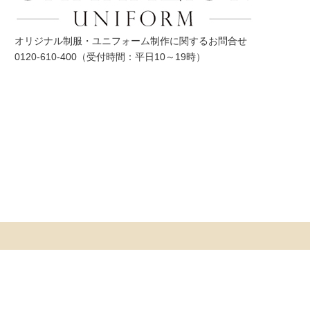
オリジナル制服・ユニフォーム制作に関するお問合せ
0120-610-400
（受付時間：平日10～19時）