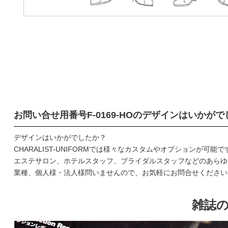
お問い合せ用番号
F-0169-HO
のデザインはいかがで
デザインはいかがでしたか？
CHARALIST-UNIFORMでは様々なカスタムやオプションが可能で
エステサロン、ホテルスタッフ、ブライダルスタッフなどのあらゆ
業種、個人様・法人様問いませんので、お気軽にお問合せください
雑誌