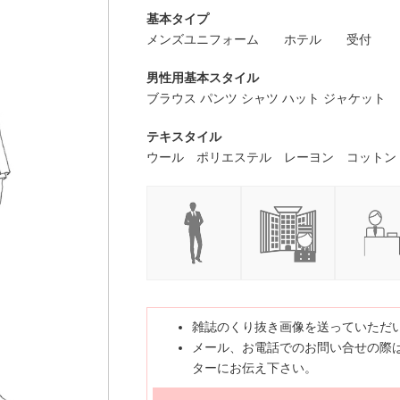
基本タイプ
メンズユニフォーム
ホテル
受付
男性用基本スタイル
ブラウス パンツ シャツ ハット ジャケット
テキスタイル
ウール ポリエステル レーヨン コットン
雑誌のくり抜き画像を送っていただ
メール、お電話でのお問い合せの際は
ターにお伝え下さい。