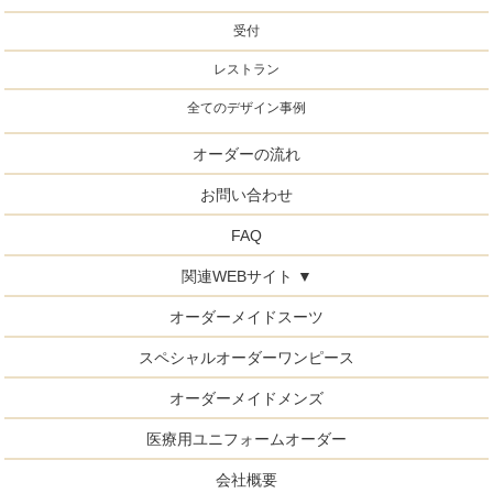
受付
レストラン
全てのデザイン事例
オーダーの流れ
お問い合わせ
FAQ
関連WEBサイト ▼
オーダーメイドスーツ
スペシャルオーダーワンピース
オーダーメイドメンズ
医療用ユニフォームオーダー
会社概要