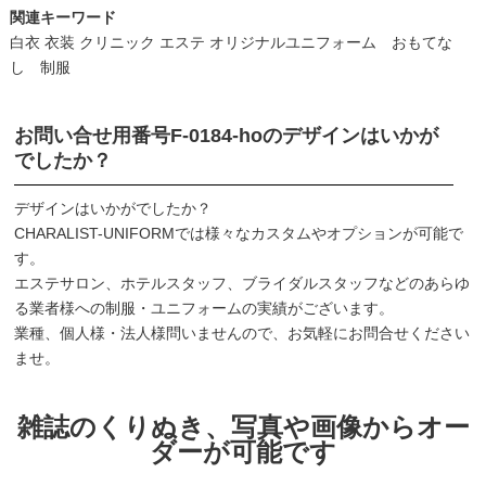
関連キーワード
白衣 衣装 クリニック エステ オリジナルユニフォーム おもてな
し 制服
お問い合せ用番号
F-0184-ho
のデザインはいかが
でしたか？
デザインはいかがでしたか？
CHARALIST-UNIFORMでは様々なカスタムやオプションが可能で
す。
エステサロン、ホテルスタッフ、ブライダルスタッフなどのあらゆ
る業者様への制服・ユニフォームの実績がございます。
業種、個人様・法人様問いませんので、お気軽にお問合せください
ませ。
雑誌のくりぬき、写真や画像からオー
ダーが可能です