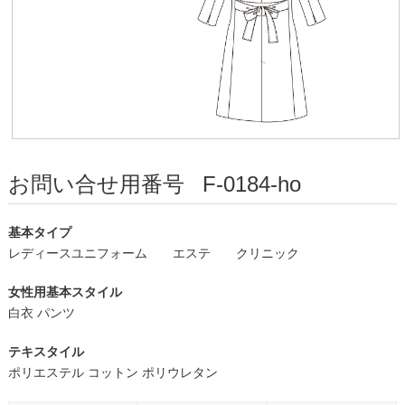
お問い合せ用番号
F-0184-ho
基本タイプ
レディースユニフォーム
エステ
クリニック
女性用基本スタイル
白衣 パンツ
テキスタイル
ポリエステル コットン ポリウレタン