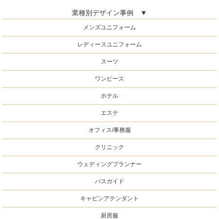
業種別デザイン事例 ▼
メンズユニフォーム
レディースユニフォーム
スーツ
ワンピース
ホテル
エステ
オフィス/事務服
クリニック
ウェディングプランナー
バスガイド
キャビンアテンダント
厨房服