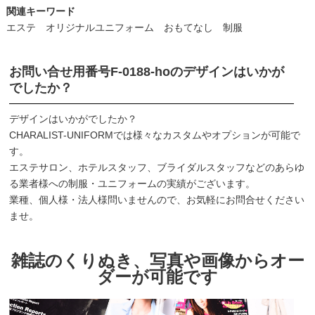
関連キーワード
エステ オリジナルユニフォーム おもてなし 制服
お問い合せ用番号
F-0188-ho
のデザインはいかが
でしたか？
デザインはいかがでしたか？
CHARALIST-UNIFORMでは様々なカスタムやオプションが可能で
す。
エステサロン、ホテルスタッフ、ブライダルスタッフなどのあらゆ
る業者様への制服・ユニフォームの実績がございます。
業種、個人様・法人様問いませんので、お気軽にお問合せください
ませ。
雑誌のくりぬき、写真や画像からオー
ダーが可能です