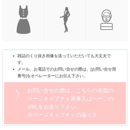
雑誌のくり抜き画像を送っていただいても大丈夫で
す。
メール、お電話でのお問い合せの際は、[お問い合せ用
番号]をオペレーターにお伝え下さい。
お問い合せの際は、こちらの画面の
ページキャプチャ画像又はページの
URLをお送り下さい。
※ページキャプチャの撮り方