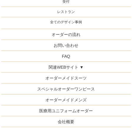
受付
レストラン
全てのデザイン事例
オーダーの流れ
お問い合わせ
FAQ
関連WEBサイト ▼
オーダーメイドスーツ
スペシャルオーダーワンピース
オーダーメイドメンズ
医療用ユニフォームオーダー
会社概要