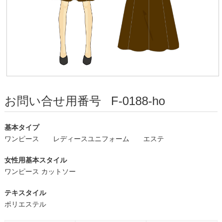
お問い合せ用番号
F-0188-ho
基本タイプ
ワンピース
レディースユニフォーム
エステ
女性用基本スタイル
ワンピース カットソー
テキスタイル
ポリエステル