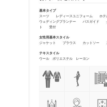
基本タイプ
スーツ
レディースユニフォーム
ホテ
ウェディングプランナー
バスガイド
ト
受付
女性用基本スタイル
ジャケット ブラウス カットソー
テキスタイル
ウール ポリエステル レーヨン