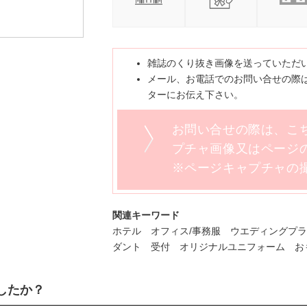
雑誌のくり抜き画像を送っていただ
メール、お電話でのお問い合せの際は
ターにお伝え下さい。
お問い合せの際は、こ
プチャ画像又はページの
※ページキャプチャの
関連キーワード
ホテル オフィス/事務服 ウエディングプ
ダント 受付 オリジナルユニフォーム お
したか？