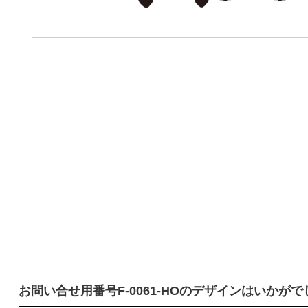
お問い合せ用番号
F-0061-HO
のデザインはいかがで