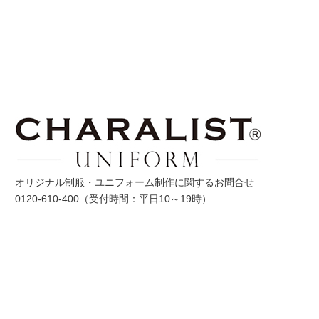
オリジナル制服・ユニフォーム制作に関するお問合せ
0120-610-400
（受付時間：平日10～19時）