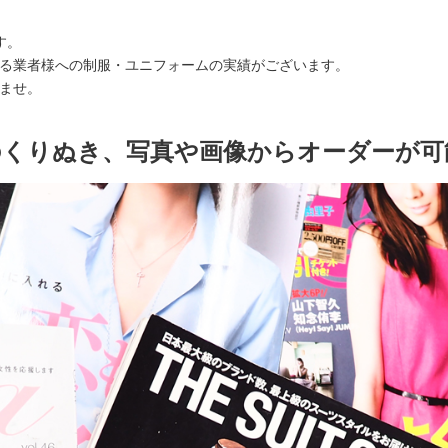
す。
る業者様への制服・ユニフォームの実績がございます。
ませ。
のくりぬき、写真や画像からオーダーが可