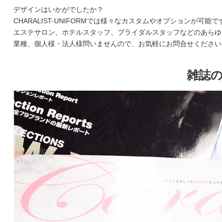
デザインはいかがでしたか？
CHARALIST-UNIFORMでは様々なカスタムやオプションが可能で
エステサロン、ホテルスタッフ、ブライダルスタッフなどのあらゆ
業種、個人様・法人様問いませんので、お気軽にお問合せください
雑誌