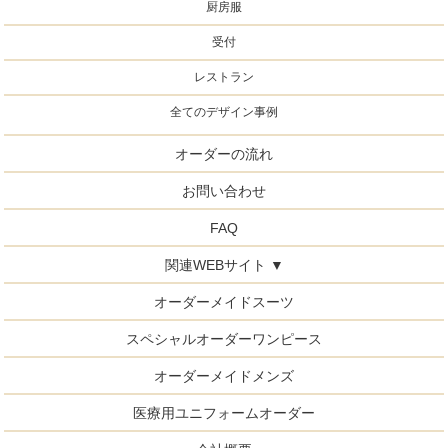
厨房服
受付
レストラン
全てのデザイン事例
オーダーの流れ
お問い合わせ
FAQ
関連WEBサイト ▼
オーダーメイドスーツ
スペシャルオーダーワンピース
オーダーメイドメンズ
医療用ユニフォームオーダー