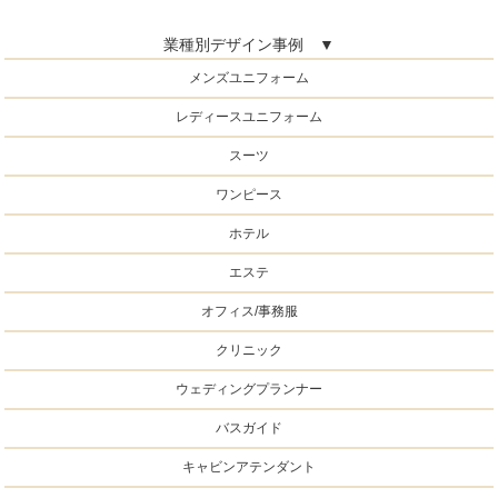
業種別デザイン事例 ▼
メンズユニフォーム
レディースユニフォーム
スーツ
ワンピース
ホテル
エステ
オフィス/事務服
クリニック
ウェディングプランナー
バスガイド
キャビンアテンダント