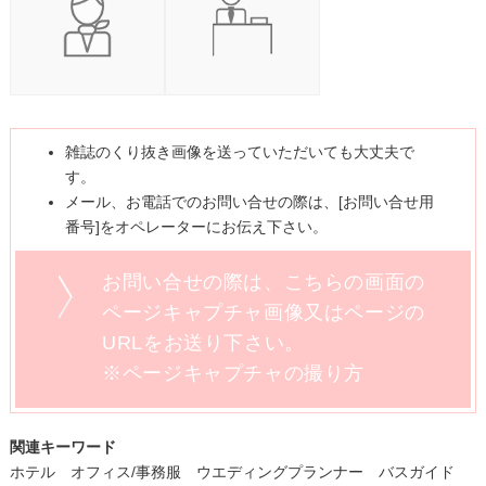
雑誌のくり抜き画像を送っていただいても大丈夫で
す。
メール、お電話でのお問い合せの際は、[お問い合せ用
番号]をオペレーターにお伝え下さい。
お問い合せの際は、こちらの画面の
ページキャプチャ画像又はページの
URLをお送り下さい。
※ページキャプチャの撮り方
関連キーワード
ホテル オフィス/事務服 ウエディングプランナー バスガイド