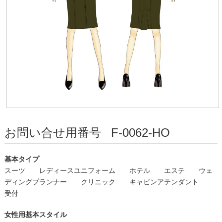
お問い合せ用番号
F-0062-HO
基本タイプ
スーツ
レディースユニフォーム
ホテル
エステ
ウェ
ディングプランナー
クリニック
キャビンアテンダント
受付
女性用基本スタイル