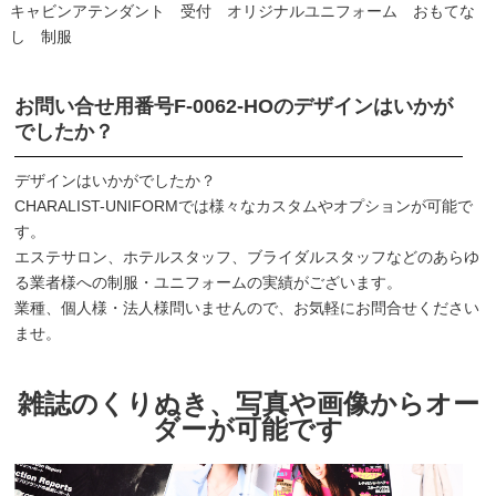
キャビンアテンダント 受付 オリジナルユニフォーム おもてな
し 制服
お問い合せ用番号
F-0062-HO
のデザインはいかが
でしたか？
デザインはいかがでしたか？
CHARALIST-UNIFORMでは様々なカスタムやオプションが可能で
す。
エステサロン、ホテルスタッフ、ブライダルスタッフなどのあらゆ
る業者様への制服・ユニフォームの実績がございます。
業種、個人様・法人様問いませんので、お気軽にお問合せください
ませ。
雑誌のくりぬき、写真や画像からオー
ダーが可能です