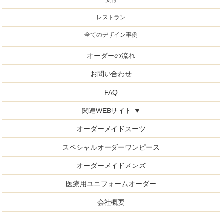
レストラン
全てのデザイン事例
オーダーの流れ
お問い合わせ
FAQ
関連WEBサイト ▼
オーダーメイドスーツ
スペシャルオーダーワンピース
オーダーメイドメンズ
医療用ユニフォームオーダー
会社概要