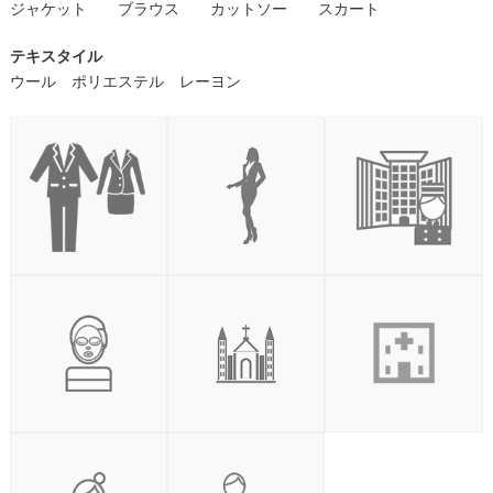
ジャケット ブラウス カットソー スカート
テキスタイル
ウール ポリエステル レーヨン