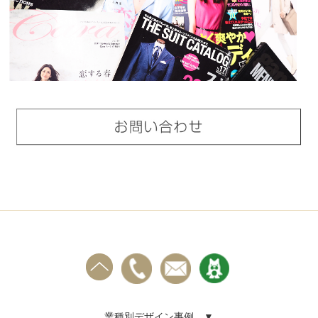
業種別デザイン事例 ▼