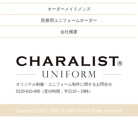
オーダーメイドメンズ
医療用ユニフォームオーダー
会社概要
オリジナル制服・ユニフォーム制作に関するお問合せ
0120-610-400
（受付時間：平日10～19時）
Copyright (C)2017- 2026 CL-UNIFORM All Rights Reserved.