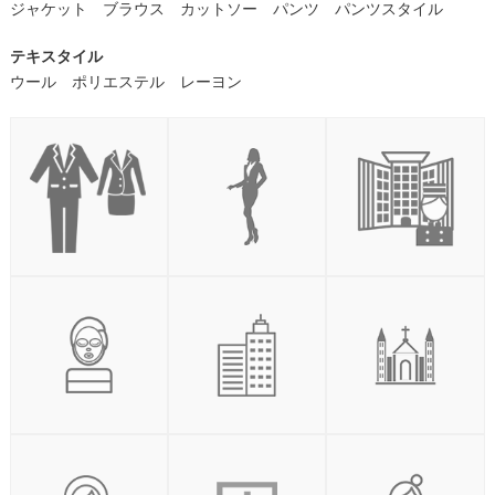
ジャケット ブラウス カットソー パンツ パンツスタイル
テキスタイル
ウール ポリエステル レーヨン