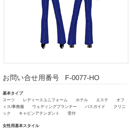
お問い合せ用番号
F-0077-HO
基本タイプ
スーツ
レディースユニフォーム
ホテル
エステ
オフ
ィス/事務服
ウェディングプランナー
バスガイド
クリニ
ック
キャビンアテンダント
受付
女性用基本スタイル