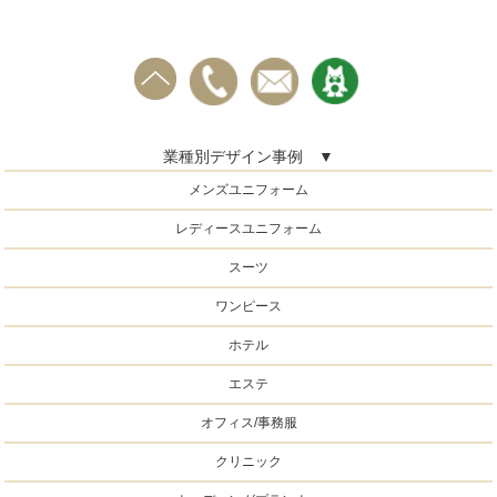
業種別デザイン事例 ▼
メンズユニフォーム
レディースユニフォーム
スーツ
ワンピース
ホテル
エステ
オフィス/事務服
クリニック