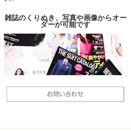
雑誌のくりぬき、写真や画像からオー
ダーが可能です