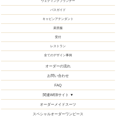
ウェディングプランナー
バスガイド
キャビンアテンダント
厨房服
受付
レストラン
全てのデザイン事例
オーダーの流れ
お問い合わせ
FAQ
関連WEBサイト ▼
オーダーメイドスーツ
スペシャルオーダーワンピース