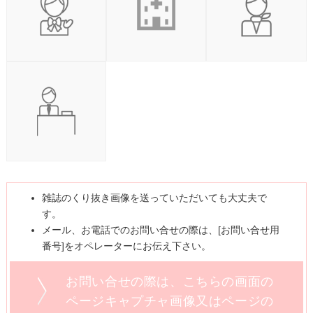
雑誌のくり抜き画像を送っていただいても大丈夫で
す。
メール、お電話でのお問い合せの際は、[お問い合せ用
番号]をオペレーターにお伝え下さい。
お問い合せの際は、こちらの画面の
ページキャプチャ画像又はページの