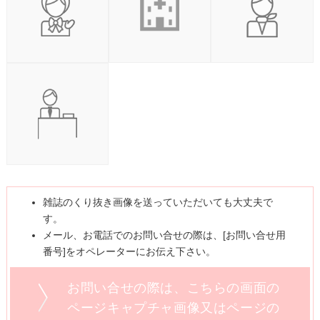
雑誌のくり抜き画像を送っていただいても大丈夫で
す。
メール、お電話でのお問い合せの際は、[お問い合せ用
番号]をオペレーターにお伝え下さい。
お問い合せの際は、こちらの画面の
ページキャプチャ画像又はページの