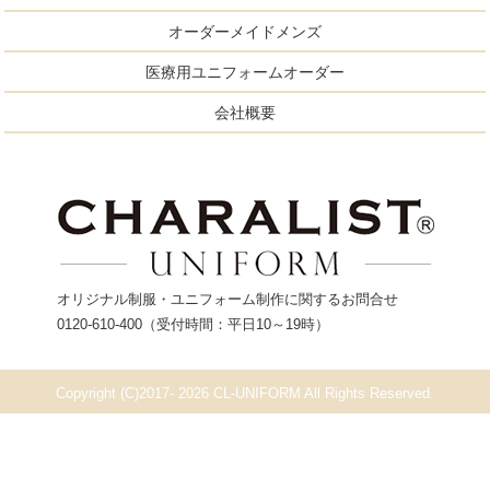
オーダーメイドメンズ
医療用ユニフォームオーダー
会社概要
オリジナル制服・ユニフォーム制作に関するお問合せ
0120-610-400
（受付時間：平日10～19時）
Copyright (C)2017- 2026 CL-UNIFORM All Rights Reserved.