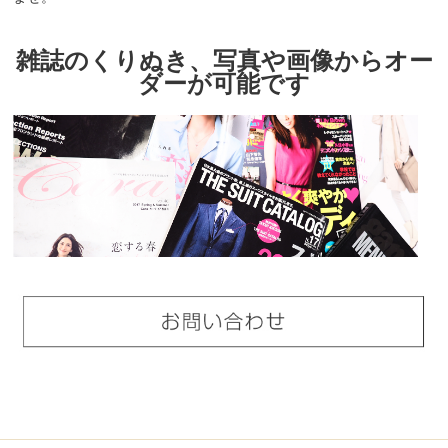
雑誌のくりぬき、写真や画像からオー
ダーが可能です