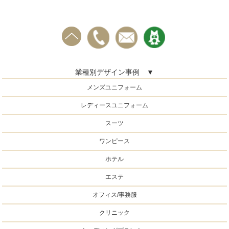
業種別デザイン事例 ▼
メンズユニフォーム
レディースユニフォーム
スーツ
ワンピース
ホテル
エステ
オフィス/事務服
クリニック