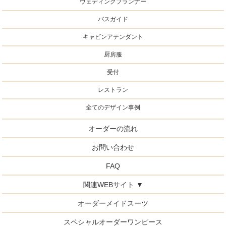
ウェディングプランナー
バスガイド
キャビンアテンダント
厨房服
受付
レストラン
全てのデザイン事例
オーダーの流れ
お問い合わせ
FAQ
関連WEBサイト ▼
オーダーメイドスーツ
スペシャルオーダーワンピース