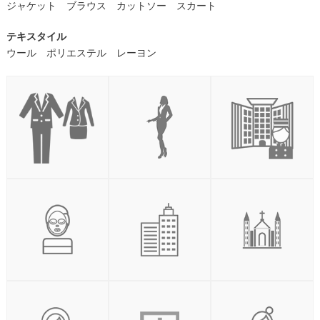
ジャケット ブラウス カットソー スカート
テキスタイル
ウール ポリエステル レーヨン