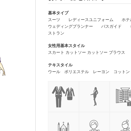
基本タイプ
スーツ
レディースユニフォーム
ホテ
ウェディングプランナー
バスガイド
ストラン
女性用基本スタイル
スカート カットソー カットソー ブラウス
テキスタイル
ウール ポリエステル レーヨン コットン