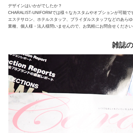
デザインはいかがでしたか？
CHARALIST-UNIFORMでは様々なカスタムやオプションが可能で
エステサロン、ホテルスタッフ、ブライダルスタッフなどのあらゆ
業種、個人様・法人様問いませんので、お気軽にお問合せください
雑誌