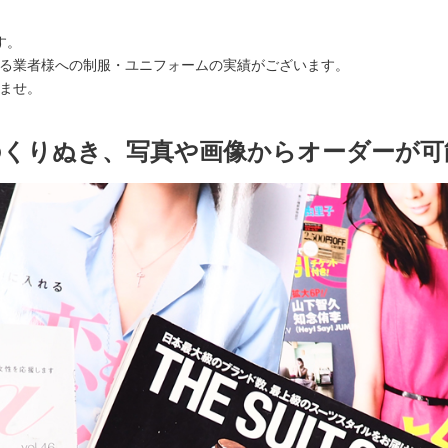
す。
る業者様への制服・ユニフォームの実績がございます。
ませ。
のくりぬき、写真や画像からオーダーが可