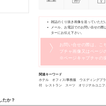
雑誌のくり抜き画像を送っていただ
メール、お電話でのお問い合せの際は
ターにお伝え下さい。
お問い合せの際は、こ
プチャ画像又はページの
※ページキャプチャの
関連キーワード
ホテル オフィス/事務服 ウエディングプ
付 レストラン スーツ オリジナルユニフ
したか？