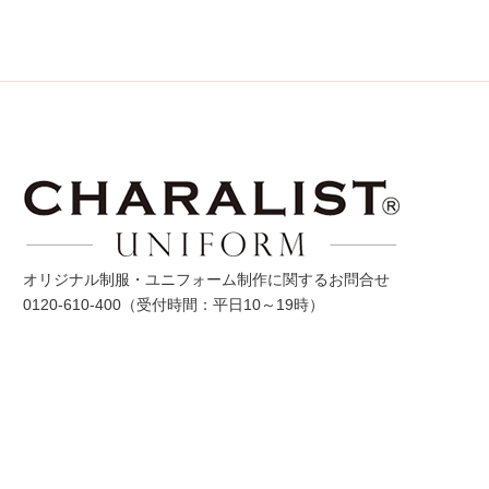
オリジナル制服・ユニフォーム制作に関するお問合せ
0120-610-400
（受付時間：平日10～19時）