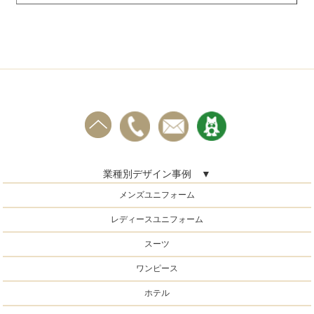
業種別デザイン事例 ▼
メンズユニフォーム
レディースユニフォーム
スーツ
ワンピース
ホテル