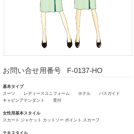
お問い合せ用番号
F-0137-HO
基本タイプ
スーツ
レディースユニフォーム
ホテル
バスガイド
キャビンアテンダント
受付
女性用基本スタイル
スカート ジャケット カットソー ポイント スカーフ
テキスタイル