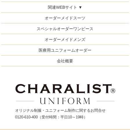
関連WEBサイト ▼
オーダーメイドスーツ
スペシャルオーダーワンピース
オーダーメイドメンズ
医療用ユニフォームオーダー
会社概要
オリジナル制服・ユニフォーム制作に関するお問合せ
0120-610-400
（受付時間：平日10～19時）