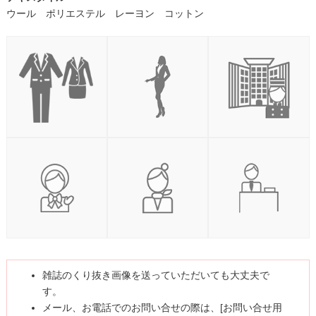
ウール ポリエステル レーヨン コットン
雑誌のくり抜き画像を送っていただいても大丈夫で
す。
メール、お電話でのお問い合せの際は、[お問い合せ用