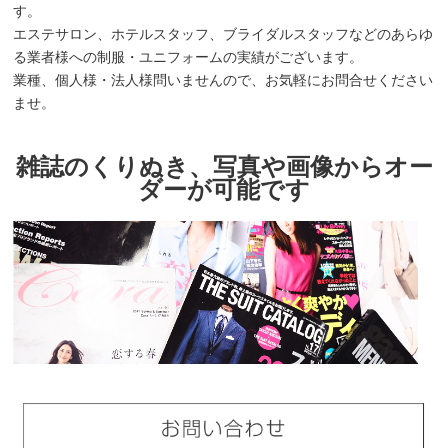
す。
エステサロン、ホテルスタッフ、ブライダルスタッフなどのあらゆ
る業者様への制服・ユニフォームの実績がございます。
業種、個人様・法人様問いませんので、お気軽にお問合せください
ませ。
雑誌のくりぬき、写真や画像からオー
ダーが可能です