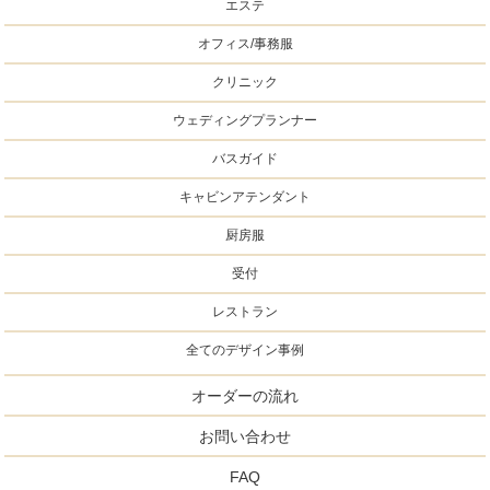
エステ
オフィス/事務服
クリニック
ウェディングプランナー
バスガイド
キャビンアテンダント
厨房服
受付
レストラン
全てのデザイン事例
オーダーの流れ
お問い合わせ
FAQ